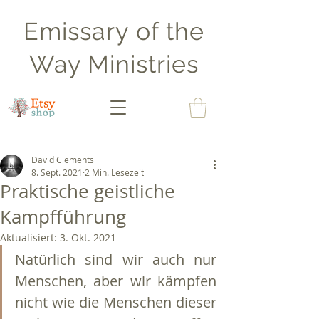
Emissary of the
Way Ministries
David Clements
8. Sept. 2021
2 Min. Lesezeit
Praktische geistliche
Kampfführung
Aktualisiert:
3. Okt. 2021
Natürlich sind wir auch nur 
Menschen, aber wir kämpfen 
nicht wie die Menschen dieser 