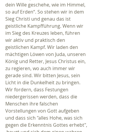
dein Wille geschehe, wie im Himmel, 
so auf Erden“. So stehen wir in dem 
Sieg Christi und genau das ist 
geistliche Kampfführung. Wenn wir 
im Sieg des Kreuzes leben, führen 
wir aktiv und praktisch den 
geistlichen Kampf. Wir laden den 
mächtigen Löwen von Juda, unseren 
König und Retter, Jesus Christus ein, 
zu regieren, wo auch immer wir 
gerade sind. Wir bitten Jesus, sein 
Licht in die Dunkelheit zu bringen. 
Wir fordern, dass Festungen 
niedergerissen werden, dass die 
Menschen ihre falschen 
Vorstellungen von Gott aufgeben 
und dass sich "alles Hohe, was sich 
gegen die Erkenntnis Gottes erhebt", 