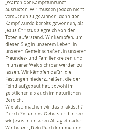
„Waffen der Kampfführung“ 
ausrüsten. Wir müssen jedoch nicht 
versuchen zu gewinnen, denn der 
Kampf wurde bereits gewonnen, als 
Jesus Christus siegreich von den 
Toten auferstand. Wir kämpfen, um 
diesen Sieg in unserem Leben, in 
unseren Gemeinschaften, in unseren 
Freundes- und Familienkreisen und 
in unserer Welt sichtbar werden zu 
lassen. Wir kämpfen dafür, die 
Festungen niederzureißen, die der 
Feind aufgebaut hat, sowohl im 
geistlichen als auch im natürlichen 
Bereich.
Wie also machen wir das praktisch? 
Durch Zeiten des Gebets und indem 
wir Jesus in unseren Alltag einladen. 
Wir beten: „Dein Reich komme und 