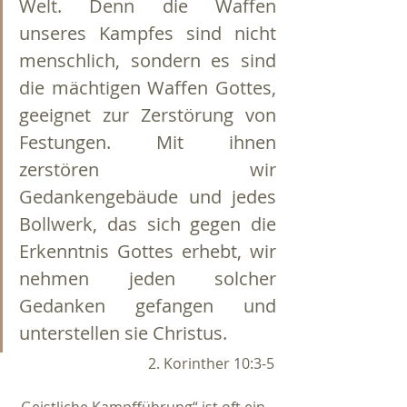
Welt. Denn die Waffen 
unseres Kampfes sind nicht 
menschlich, sondern es sind 
die mächtigen Waffen Gottes, 
geeignet zur Zerstörung von 
Festungen. Mit ihnen 
zerstören wir 
Gedankengebäude und jedes 
Bollwerk, das sich gegen die 
Erkenntnis Gottes erhebt, wir 
nehmen jeden solcher 
Gedanken gefangen und 
unterstellen sie Christus.
2. Korinther 10:3-5